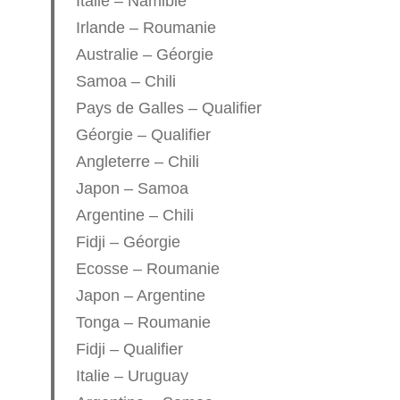
Italie – Namibie
Irlande – Roumanie
Australie – Géorgie
Samoa – Chili
Pays de Galles – Qualifier
Géorgie – Qualifier
Angleterre – Chili
Japon – Samoa
Argentine – Chili
Fidji – Géorgie
Ecosse – Roumanie
Japon – Argentine
Tonga – Roumanie
Fidji – Qualifier
Italie – Uruguay