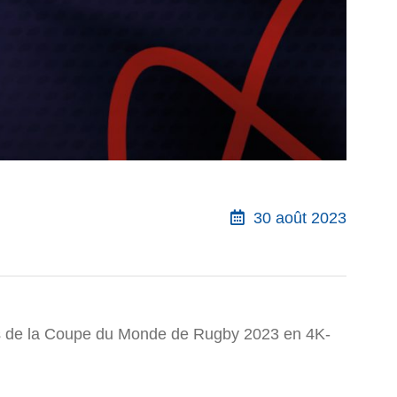
30 août 2023
nts de la Coupe du Monde de Rugby 2023 en 4K-