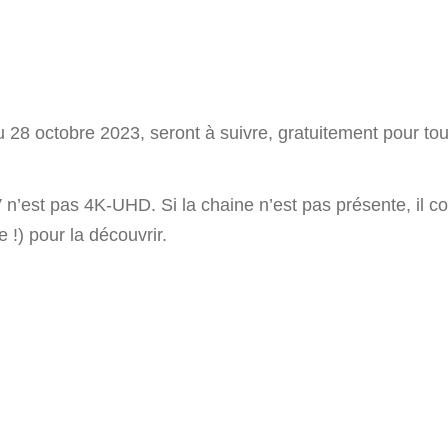
 28 octobre 2023, seront à suivre, gratuitement pour to
V n’est pas 4K-UHD. Si la chaine n’est pas présente, il 
!) pour la découvrir.