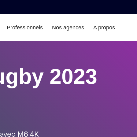
Professionnels
Nos agences
A propos
ugby 2023
 avec M6 4K