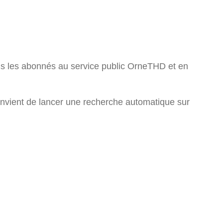
us les abonnés au service public OrneTHD et en
convient de lancer une recherche automatique sur