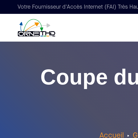
Votre Fournisseur d'Accès Internet (FAI) Très Hau
Coupe du
Accueil
G