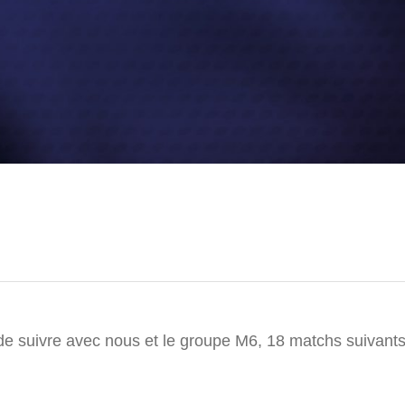
 de suivre avec nous et le groupe M6, 18 matchs suiva