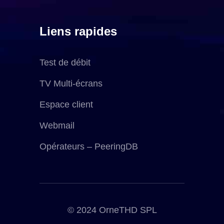
Liens rapides
Test de débit
TV Multi-écrans
Espace client
Webmail
Opérateurs – PeeringDB
© 2024 OrneTHD SPL