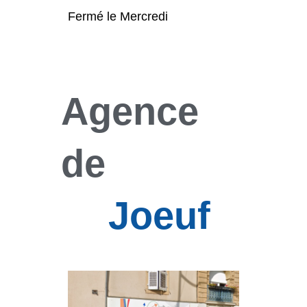
Fermé le Mercredi
Agence
de
Joeuf