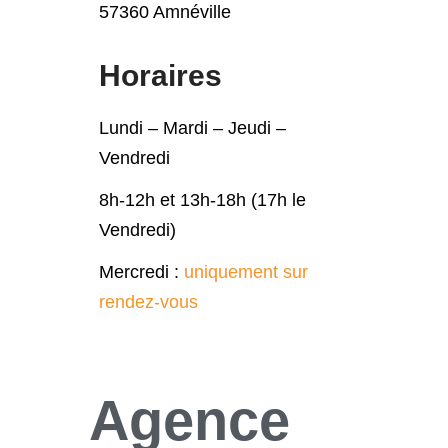
57360 Amnéville
Horaires
Lundi – Mardi – Jeudi –
Vendredi
8h-12h et 13h-18h (17h le
Vendredi)
Mercredi :
uniquement sur
rendez-vous
Agence