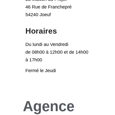
46 Rue de Franchepré
54240 Joeuf
Horaires
Du lundi au Vendredi
de 08h00 à 12h00 et de 14h00
à 17h00
Fermé le Jeudi
Agence