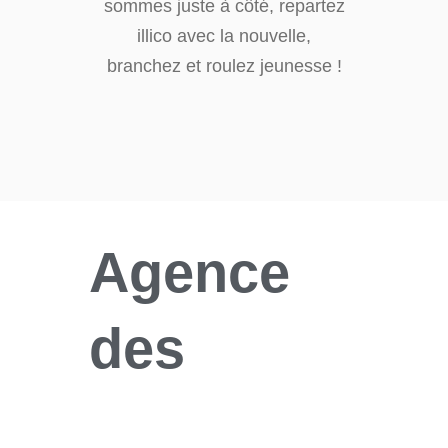
sommes juste à côté, repartez
illico avec la nouvelle,
branchez et roulez jeunesse !
Agence
des