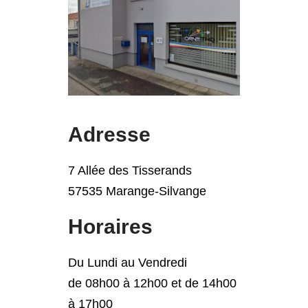
Adresse
7 Allée des Tisserands
57535 Marange-Silvange
Horaires
Du Lundi au Vendredi
de 08h00 à 12h00 et de 14h00
à 17h00