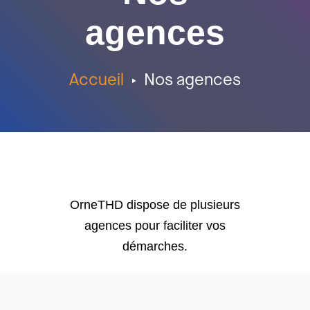
agences
Accueil
Nos agences
OrneTHD dispose de plusieurs
agences pour faciliter vos
démarches.