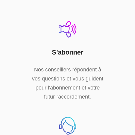
S'abonner
Nos conseillers répondent à
vos questions et vous guident
pour l'abonnement et votre
futur raccordement.