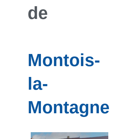
de
Montois-
la-
Montagne