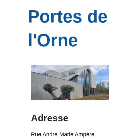
Portes de
l'Orne
Adresse
Rue André-Marie Ampère