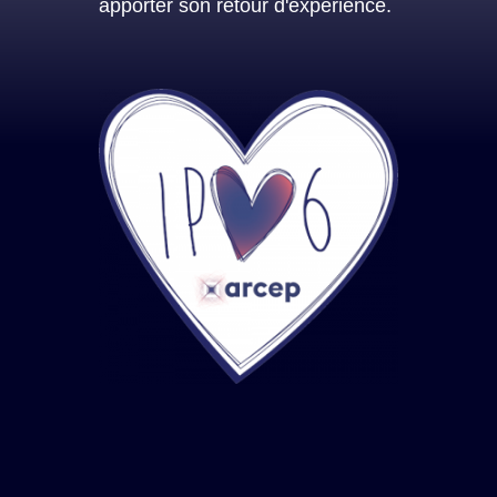
apporter son retour d'expérience.