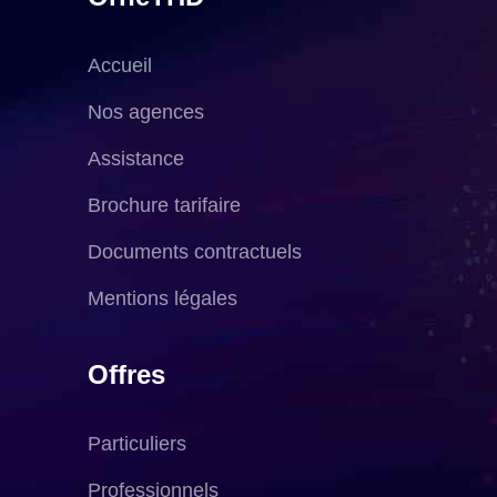
Accueil
Nos agences
Assistance
Brochure tarifaire
Documents contractuels
Mentions légales
Offres
Particuliers
Professionnels