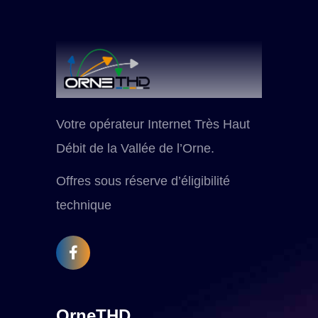
Votre opérateur Internet Très Haut
Débit de la Vallée de l’Orne.
Offres sous réserve d’éligibilité
technique
OrneTHD