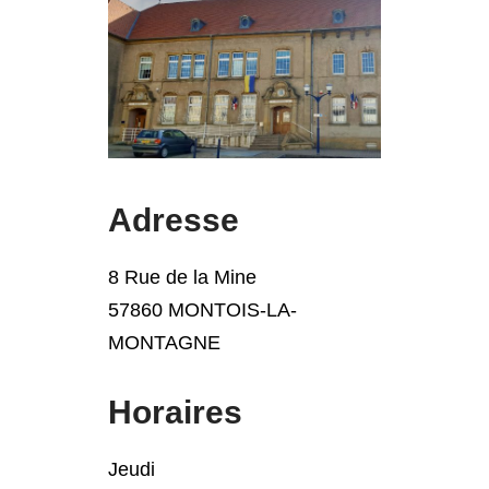
Adresse
8 Rue de la Mine
57860 MONTOIS-LA-
MONTAGNE
Horaires
Jeudi