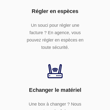
Régler en espèces
Un souci pour régler une
facture ? En agence, vous
pouvez régler en espèces en
toute sécurité.
Echanger le matériel
Une box à changer ? Nous