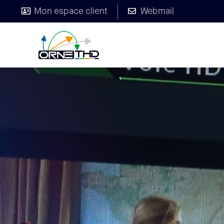
Mon espace client
Webmail