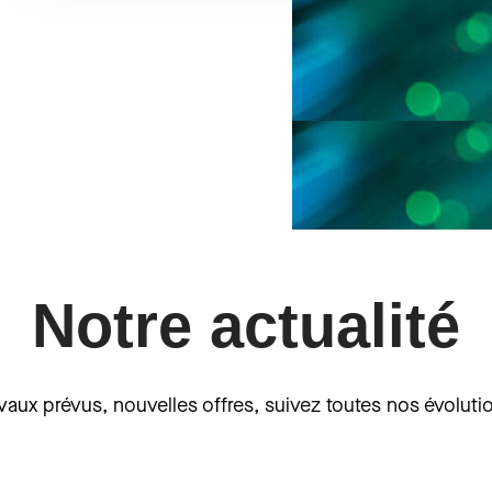
Notre actualité
vaux prévus, nouvelles offres, suivez toutes nos évoluti