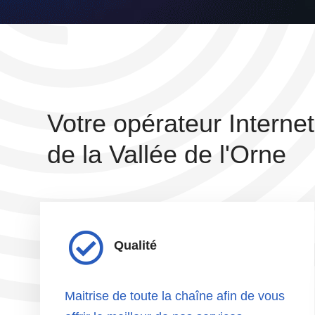
Votre
opérateur
Internet
de
la
Vallée
de
l'Orne
Qualité
Maitrise de toute la chaîne afin de vous