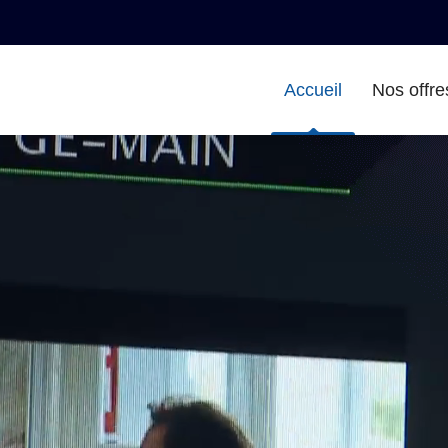
Accueil
Nos offre