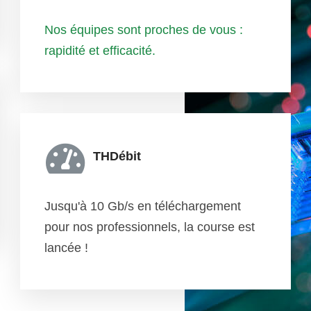
Nos équipes sont proches de vous :
rapidité et efficacité.
THDébit
Jusqu'à 10 Gb/s en téléchargement
pour nos professionnels, la course est
lancée !