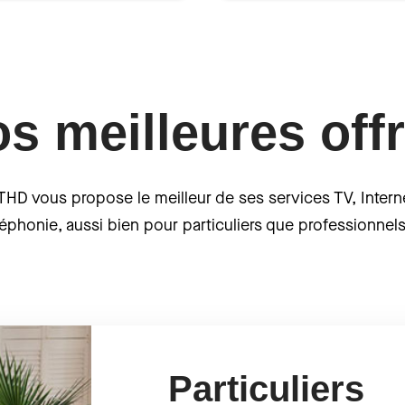
s meilleures off
HD vous propose le meilleur de ses services TV, Intern
éphonie, aussi bien pour particuliers que professionnels
Particuliers