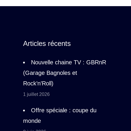
Articles récents
Nouvelle chaine TV : GBRnR
(Garage Bagnoles et
Rock’n’Roll)
1 juillet 2026
Offre spéciale : coupe du
monde