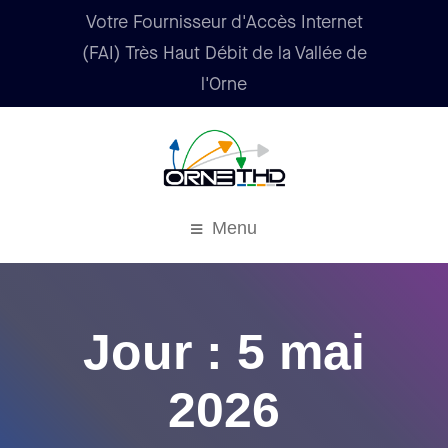
Votre Fournisseur d'Accès Internet
(FAI) Très Haut Débit de la Vallée de
l'Orne
Menu
Jour : 5 mai
2026