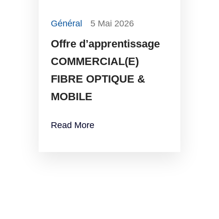
Général
5 Mai 2026
Offre d’apprentissage
COMMERCIAL(E)
FIBRE OPTIQUE &
MOBILE
Read More