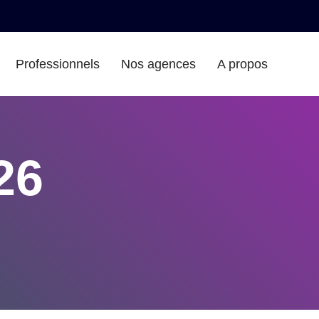
Professionnels
Nos agences
A propos
26