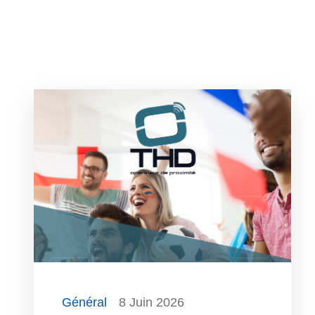
Général
8 Juin 2026