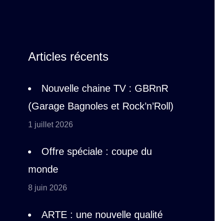
Articles récents
Nouvelle chaine TV : GBRnR
(Garage Bagnoles et Rock’n’Roll)
1 juillet 2026
Offre spéciale : coupe du
monde
8 juin 2026
ARTE : une nouvelle qualité