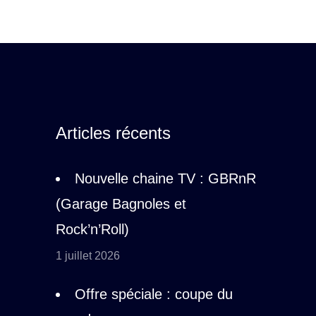
Articles récents
Nouvelle chaine TV : GBRnR
(Garage Bagnoles et
Rock’n’Roll)
1 juillet 2026
Offre spéciale : coupe du