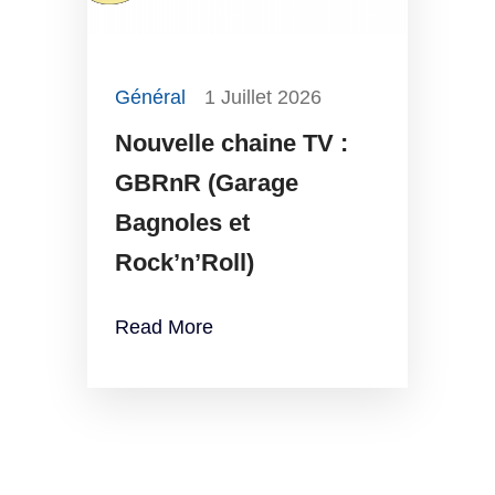
Général
1 Juillet 2026
Nouvelle chaine TV :
GBRnR (Garage
Bagnoles et
Rock’n’Roll)
Read More