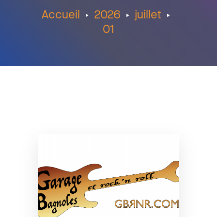
Accueil
2026
juillet
01