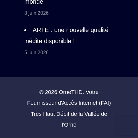
monde
8 juin 2026
ARTE : une nouvelle qualité
inédite disponible !
5 juin 2026
© 2026 OrneTHD. Votre
Fournisseur d'Accès Internet (FAI)
Très Haut Débit de la Vallée de
l'Orne