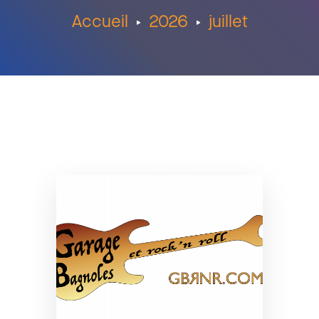
Accueil
2026
juillet