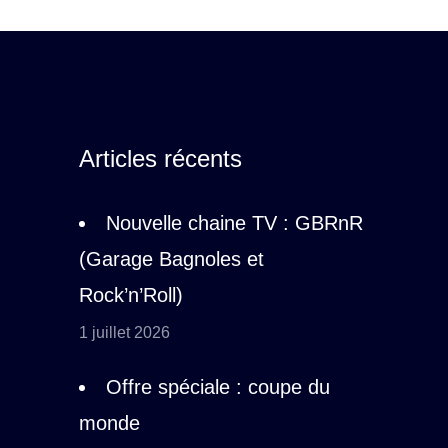
Articles récents
Nouvelle chaine TV : GBRnR
(Garage Bagnoles et
Rock’n’Roll)
1 juillet 2026
Offre spéciale : coupe du
monde