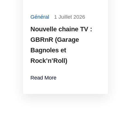
Général
1 Juillet 2026
Nouvelle chaine TV :
GBRnR (Garage
Bagnoles et
Rock’n’Roll)
Read More