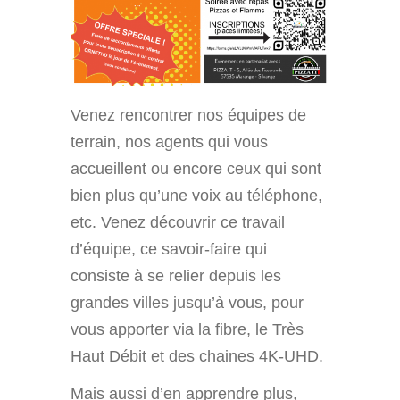
Venez rencontrer nos équipes de
terrain, nos agents qui vous
accueillent ou encore ceux qui sont
bien plus qu’une voix au téléphone,
etc. Venez découvrir ce travail
d’équipe, ce savoir-faire qui
consiste à se relier depuis les
grandes villes jusqu’à vous, pour
vous apporter via la fibre, le Très
Haut Débit et des chaines 4K-UHD.
Mais aussi d’en apprendre plus,