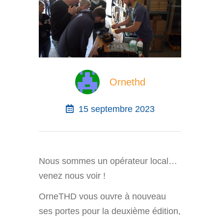
Ornethd
15 septembre 2023
Nous sommes un opérateur local…
venez nous voir !
OrneTHD vous ouvre à nouveau
ses portes pour la deuxième édition,