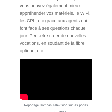
vous pouvez également mieux
appréhender vos matériels, le WiFi,
les CPL, etc grâce aux agents qui
font face à ses questions chaque
jour. Peut-être créer de nouvelles
vocations, en soudant de la fibre
optique, etc.
Reportage Rombas Television sur les portes