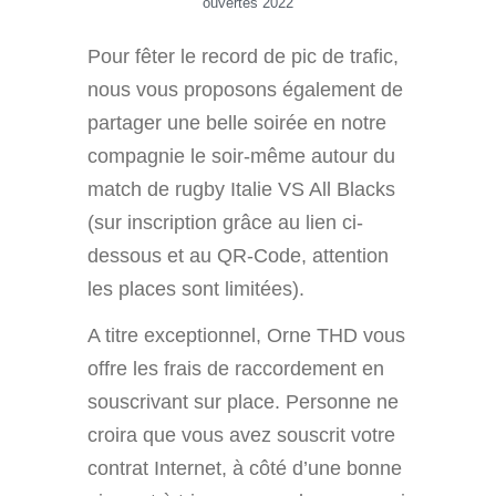
ouvertes 2022
Pour fêter le record de pic de trafic,
nous vous proposons également de
partager une belle soirée en notre
compagnie le soir-même autour du
match de rugby Italie VS All Blacks
(sur inscription grâce au lien ci-
dessous et au QR-Code, attention
les places sont limitées).
A titre exceptionnel, Orne THD vous
offre les frais de raccordement en
souscrivant sur place. Personne ne
croira que vous avez souscrit votre
contrat Internet, à côté d’une bonne