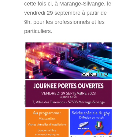
cette fois ci, à Marange-Silvange, le
vendredi 29 septembre à partir de
9h, pour les professionnels et les
particuliers.